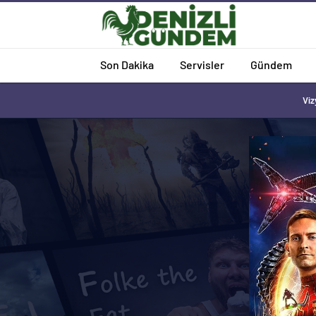
Son Dakika
Servisler
Gündem
Viz