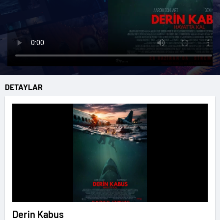
DETAYLAR
Derin Kabus