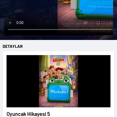
DETAYLAR
Oyuncak Hikayesi 5