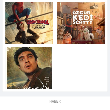
HABER