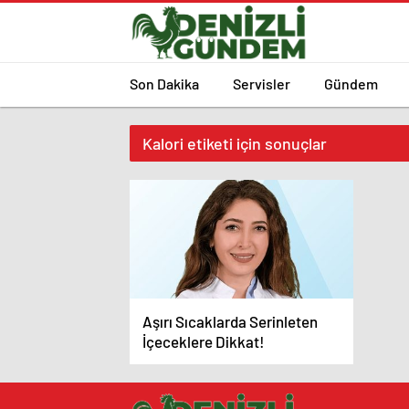
Son Dakika
Servisler
Gündem
Kalori etiketi için sonuçlar
Aşırı Sıcaklarda Serinleten
İçeceklere Dikkat!