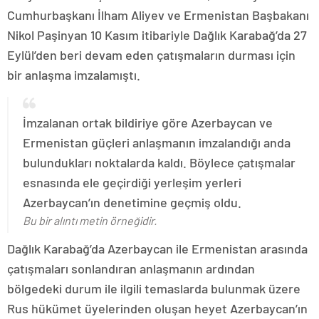
Cumhurbaşkanı İlham Aliyev ve Ermenistan Başbakanı
Nikol Paşinyan 10 Kasım itibariyle Dağlık Karabağ’da 27
Eylül’den beri devam eden çatışmaların durması için
bir anlaşma imzalamıştı.
İmzalanan ortak bildiriye göre Azerbaycan ve
Ermenistan güçleri anlaşmanın imzalandığı anda
bulundukları noktalarda kaldı. Böylece çatışmalar
esnasında ele geçirdiği yerleşim yerleri
Azerbaycan’ın denetimine geçmiş oldu.
Bu bir alıntı metin örneğidir.
Dağlık Karabağ’da Azerbaycan ile Ermenistan arasında
çatışmaları sonlandıran anlaşmanın ardından
bölgedeki durum ile ilgili temaslarda bulunmak üzere
Rus hükümet üyelerinden oluşan heyet Azerbaycan’ın