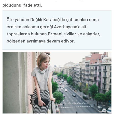
olduğunu ifade etti.
Öte yandan Dağlık Karabağ’da çatışmaları sona
erdiren anlaşma gereği Azerbaycan’a ait
topraklarda bulunan Ermeni siviller ve askerler,
bölgeden ayrılmaya devam ediyor.