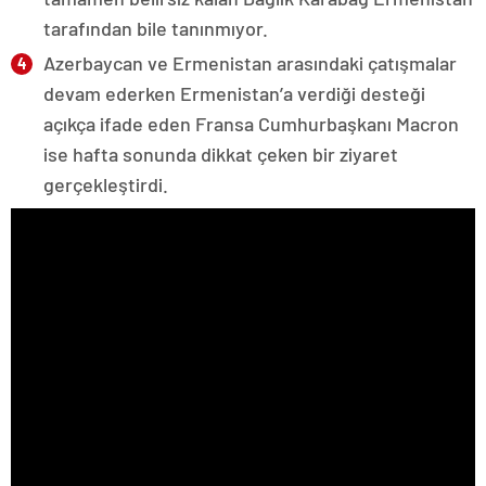
tarafından bile tanınmıyor.
Azerbaycan ve Ermenistan arasındaki çatışmalar
devam ederken Ermenistan’a verdiği desteği
açıkça ifade eden Fransa Cumhurbaşkanı Macron
ise hafta sonunda dikkat çeken bir ziyaret
gerçekleştirdi.