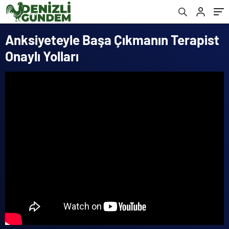
Anksiyeteyle Başa Çıkmanın Terapist
Onaylı Yolları