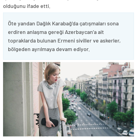
olduğunu ifade etti.
Öte yandan Dağlık Karabağ’da çatışmaları sona
erdiren anlaşma gereği Azerbaycan’a ait
topraklarda bulunan Ermeni siviller ve askerler,
bölgeden ayrılmaya devam ediyor.