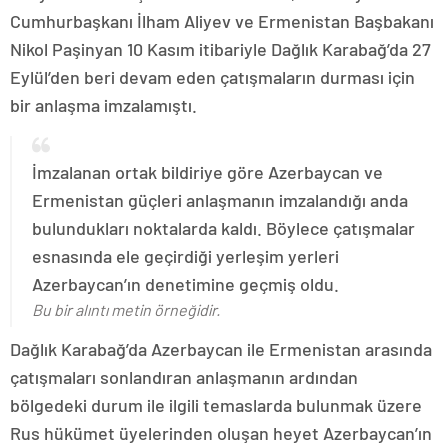
Cumhurbaşkanı İlham Aliyev ve Ermenistan Başbakanı
Nikol Paşinyan 10 Kasım itibariyle Dağlık Karabağ’da 27
Eylül’den beri devam eden çatışmaların durması için
bir anlaşma imzalamıştı.
İmzalanan ortak bildiriye göre Azerbaycan ve
Ermenistan güçleri anlaşmanın imzalandığı anda
bulundukları noktalarda kaldı. Böylece çatışmalar
esnasında ele geçirdiği yerleşim yerleri
Azerbaycan’ın denetimine geçmiş oldu.
Bu bir alıntı metin örneğidir.
Dağlık Karabağ’da Azerbaycan ile Ermenistan arasında
çatışmaları sonlandıran anlaşmanın ardından
bölgedeki durum ile ilgili temaslarda bulunmak üzere
Rus hükümet üyelerinden oluşan heyet Azerbaycan’ın