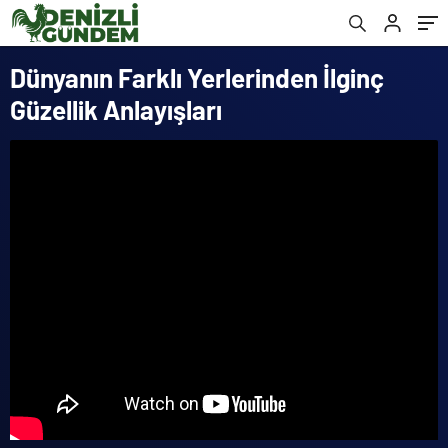
Dünyanın Farklı Yerlerinden İlginç
Güzellik Anlayışları