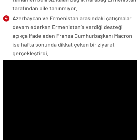
tarafından bile tanınmıyor.
Azerbaycan ve Ermenistan arasındaki çatışmalar
devam ederken Ermenistan’a verdiği desteği
açıkça ifade eden Fransa Cumhurbaşkanı Macron
ise hafta sonunda dikkat çeken bir ziyaret
gerçekleştirdi.