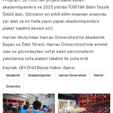
akademisyenlere ve 2023 yılında TÜBİTAK Bilim Teşvik
Ödülü alan, Dünyanın en etkili bilim insanları arasında
yer alan ve en fazla yayın yapan akademisyenlere
plaket takdimi devam etti.
Harran Okulu’ndan Harran Üniversitesi’ne Akademik
Başarı ve Ödül Töreni, Harran Üniversitesi’nde emekli
olan ve görevdeyken vefat eden personellerin
yakınlarına vefa plaketi takdimi ile sona erdi
Kaynak: (BYZHA) Beyaz Haber Ajansı
Akademik
Akademisyenler
Harran Üniversitesi
Rektör
Üniversite