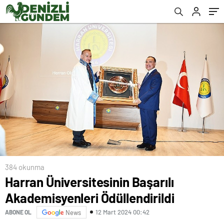
384 okunma
Harran Üniversitesinin Başarılı
Akademisyenleri Ödüllendirildi
12 Mart 2024 00:42
ABONE OL
News