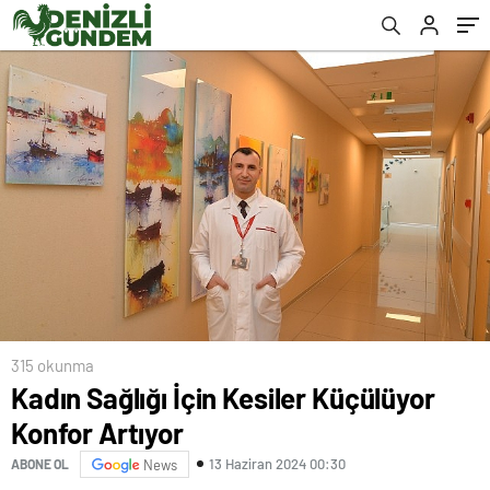
315 okunma
Kadın Sağlığı İçin Kesiler Küçülüyor
Konfor Artıyor
13 Haziran 2024 00:30
ABONE OL
News