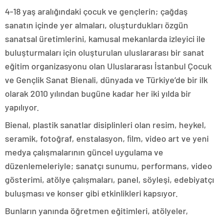
4-18 yaş aralığındaki çocuk ve gençlerin; çağdaş
sanatın içinde yer almaları, oluşturdukları özgün
sanatsal üretimlerini, kamusal mekanlarda izleyici ile
buluşturmaları için oluşturulan uluslararası bir sanat
eğitim organizasyonu olan Uluslararası İstanbul Çocuk
ve Gençlik Sanat Bienali, dünyada ve Türkiye’de bir ilk
olarak 2010 yılından bugüne kadar her iki yılda bir
yapılıyor.
Bienal, plastik sanatlar disiplinleri olan resim, heykel,
seramik, fotoğraf, enstalasyon, ﬁlm, video art ve yeni
medya çalışmalarının güncel uygulama ve
düzenlemeleriyle; sanatçı sunumu, performans, video
gösterimi, atölye çalışmaları, panel, söyleşi, edebiyatçı
buluşması ve konser gibi etkinlikleri kapsıyor.
Bunların yanında öğretmen eğitimleri, atölyeler,